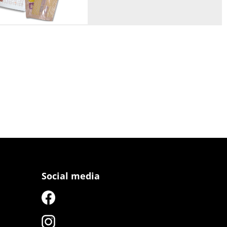
Social media