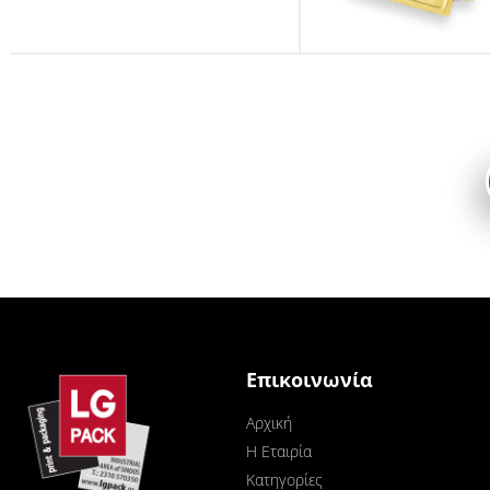
Επικοινωνία
Αρχική
Η Εταιρία
Κατηγορίες