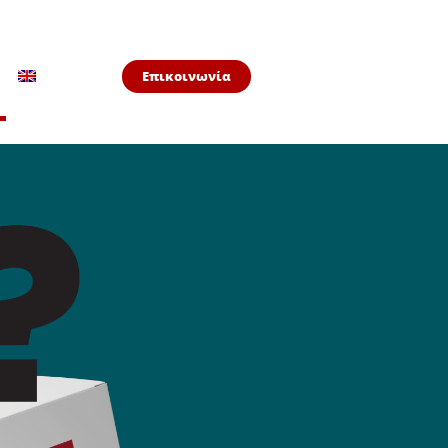
Επικοινωνία