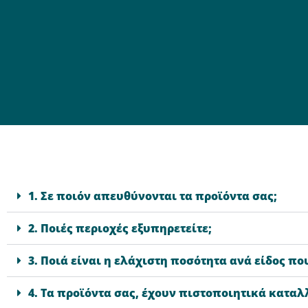
1. Σε ποιόν απευθύνονται τα προϊόντα σας;
2. Ποιές περιοχές εξυπηρετείτε;
3. Ποιά είναι η ελάχιστη ποσότητα ανά είδος π
4. Τα προϊόντα σας, έχουν πιστοποιητικά καταλ