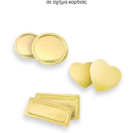
σε σχήμα καρδιάς