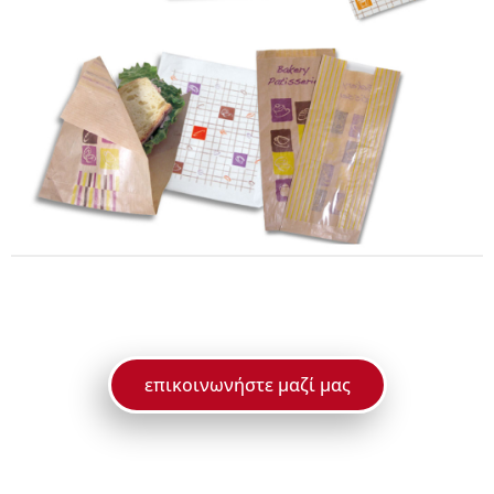
επικοινωνήστε μαζί μας