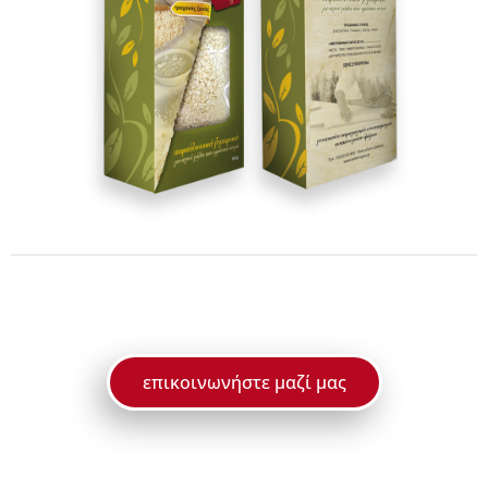
επικοινωνήστε μαζί μας