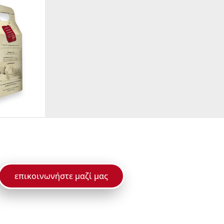
επικοινωνήστε μαζί μας