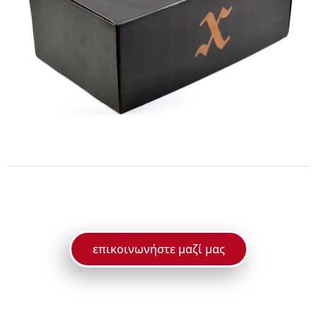
επικοινωνήστε μαζί μας