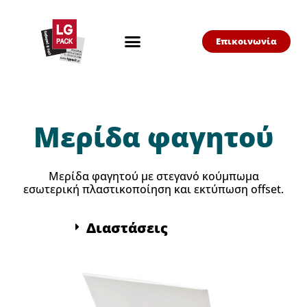
Επικοινωνία
Μερίδα φαγητού
Μερίδα φαγητού με στεγανό κούμπωμα
εσωτερική πλαστικοποίηση και εκτύπωση offset.
Διαστάσεις