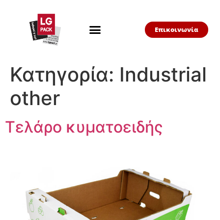
Επικοινωνία
Κατηγορία:
Industrial
other
Τελάρο κυματοειδής