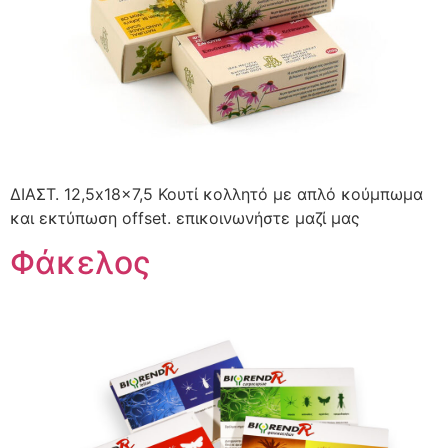
ΔΙΑΣΤ. 12,5x18x7,5 Κουτί κολλητό με απλό κούμπωμα
και εκτύπωση offset. επικοινωνήστε μαζί μας
Φάκελος