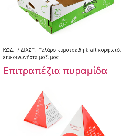
ΚΩΔ. / ΔΙΑΣΤ. Τελάρο κυματοειδή kraft καρφωτό.
επικοινωνήστε μαζί μας
Επιτραπέζια πυραμίδα