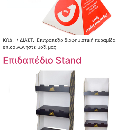
ΚΩΔ. / ΔΙΑΣΤ. Επιτραπέζια διαφημιστική πυραμίδα
επικοινωνήστε μαζί μας
Επιδαπέδιο Stand