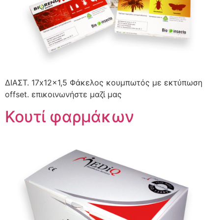
ΔΙΑΣΤ. 17x12x1,5 Φάκελος κουμπωτός με εκτύπωση
offset. επικοινωνήστε μαζί μας
Κουτί φαρμάκων