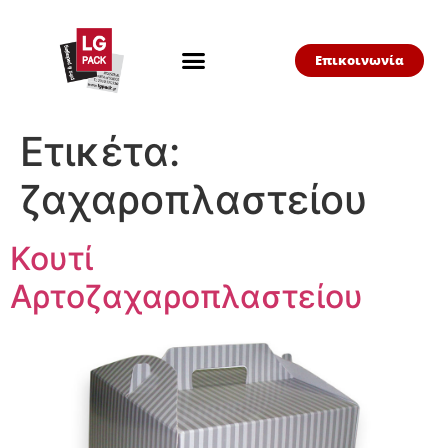
Επικοινωνία
Ετικέτα:
ζαχαροπλαστείου
Κουτί
Αρτοζαχαροπλαστείου