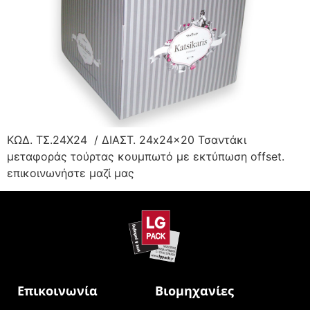
ΚΩΔ. ΤΣ.24Χ24 / ΔΙΑΣΤ. 24x24x20 Τσαντάκι
μεταφοράς τούρτας κουμπωτό με εκτύπωση offset.
επικοινωνήστε μαζί μας
Επικοινωνία
Βιομηχανίες