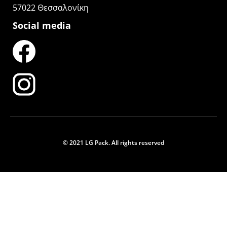
57022 Θεσσαλονίκη
Social media
© 2021 LG Pack. All rights reserved