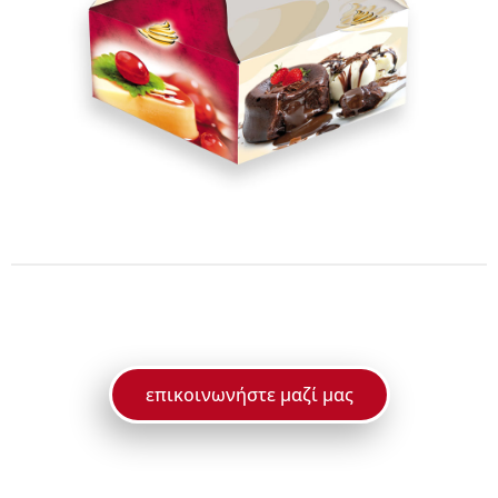
επικοινωνήστε μαζί μας