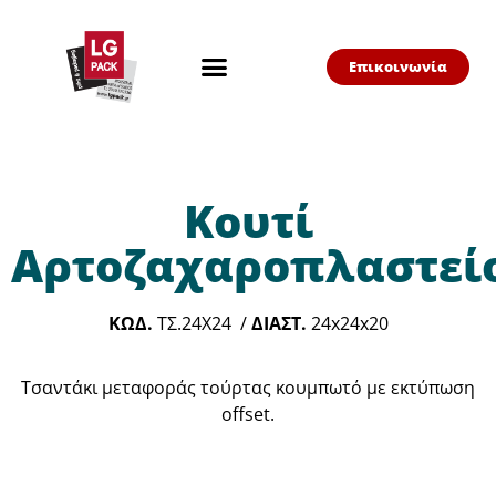
Επικοινωνία
Κουτί
Αρτοζαχαροπλαστεί
ΚΩΔ.
ΤΣ.24Χ24 /
ΔΙΑΣΤ.
24x24x20
Τσαντάκι μεταφοράς τούρτας κουμπωτό με εκτύπωση
offset.