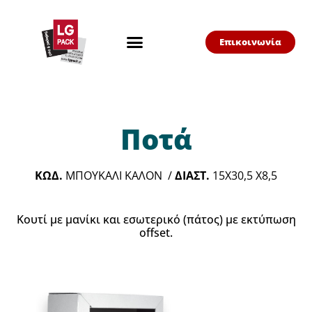
Επικοινωνία
Ποτά
ΚΩΔ.
ΜΠΟΥΚΑΛΙ ΚΑΛΟΝ /
ΔΙΑΣΤ.
15X30,5 X8,5
Κουτί με μανίκι και εσωτερικό (πάτος) με εκτύπωση
offset.