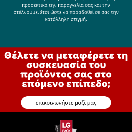
προσεκτικά την παραγγελία σας και την
στέλνουμε, έτσι ώστε να παραδοθεί σε σας την
κατάλληλη στιγμή.
Θέλετε να μεταφέρετε τη
συσκευασία του
προϊόντος σας στο
επόμενο επίπεδο;
επικοινωνήστε μαζί μας