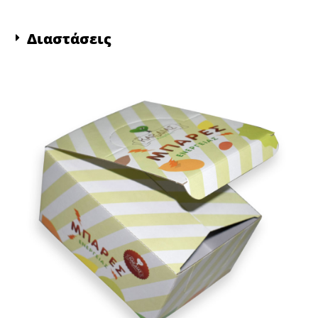
Διαστάσεις