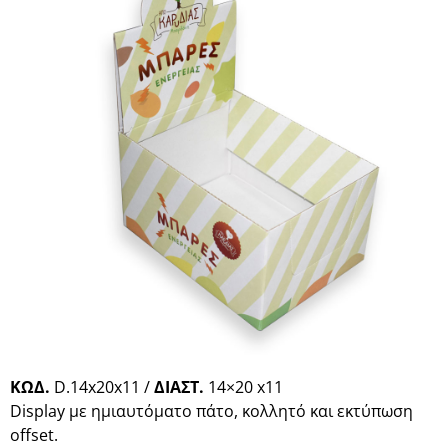
ΚΩΔ.
D.14x20x11 /
ΔΙΑΣΤ.
14×20 x11
Display με ημιαυτόματο πάτο, κολλητό και εκτύπωση
offset.