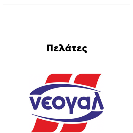
Πελάτες