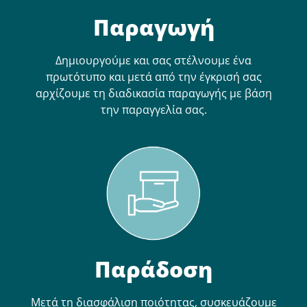
Παραγωγή
Δημιουργούμε και σας στέλνουμε ένα
πρωτότυπο και μετά από την έγκρισή σας
αρχίζουμε τη διαδικασία παραγωγής με βάση
την παραγγελία σας.
Παράδοση
Μετά τη διασφάλιση ποιότητας, συσκευάζουμε