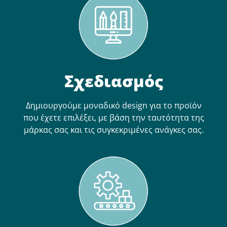
Σχεδιασμός
Δημιουργούμε μοναδικό design για το προϊόν
που έχετε επιλέξει, με βάση την ταυτότητα της
μάρκας σας και τις συγκεκριμένες ανάγκες σας.