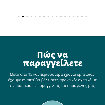
Πώς να
παραγγείλετε
Μετά από 15 και περισσότερα χρόνια εμπειρίας,
έχουμε αναπτύξει βέλτιστες πρακτικές σχετικά με
τις διαδικασίες παραγγελίας και παραγωγής μας.