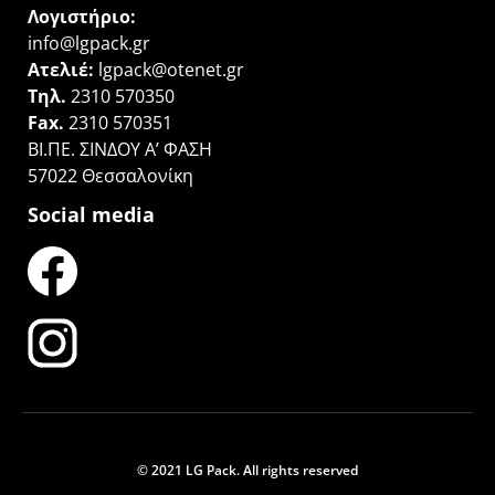
Λογιστήριο:
info@lgpack.gr
Ατελιέ:
lgpack@otenet.gr
Τηλ.
2310 570350
Fax.
2310 570351
ΒΙ.ΠΕ. ΣΙΝΔΟΥ Α’ ΦΑΣΗ
57022 Θεσσαλονίκη
Social media
© 2021 LG Pack. All rights reserved