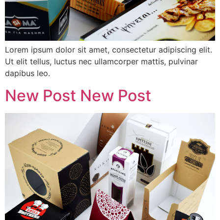
Lorem ipsum dolor sit amet, consectetur adipiscing elit.
Ut elit tellus, luctus nec ullamcorper mattis, pulvinar
dapibus leo.
New Post New Post