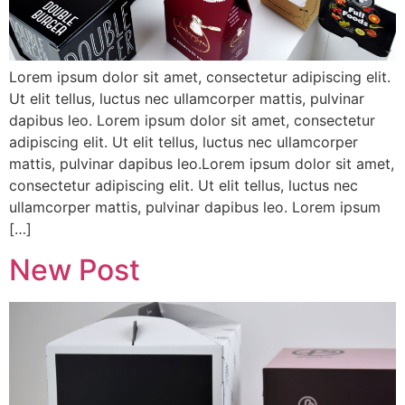
Lorem ipsum dolor sit amet, consectetur adipiscing elit.
Ut elit tellus, luctus nec ullamcorper mattis, pulvinar
dapibus leo. Lorem ipsum dolor sit amet, consectetur
adipiscing elit. Ut elit tellus, luctus nec ullamcorper
mattis, pulvinar dapibus leo.Lorem ipsum dolor sit amet,
consectetur adipiscing elit. Ut elit tellus, luctus nec
ullamcorper mattis, pulvinar dapibus leo. Lorem ipsum
[…]
New Post