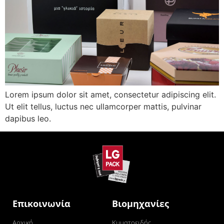
Lorem ipsum dolor sit amet, consectetur adipiscing elit.
Ut elit tellus, luctus nec ullamcorper mattis, pulvinar
dapibus leo.
Επικοινωνία
Βιομηχανίες
Αρχική
Κυματοειδής