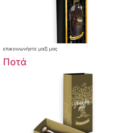
επικοινωνήστε μαζί μας
Ποτά