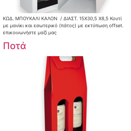
ΚΩΔ. ΜΠΟΥΚΑΛΙ ΚΑΛΟΝ / ΔΙΑΣΤ. 15X30,5 X8,5 Κουτί
με μανίκι και εσωτερικό (πάτος) με εκτύπωση offset.
επικοινωνήστε μαζί μας
Ποτά