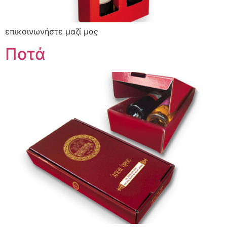
επικοινωνήστε μαζί μας
Ποτά