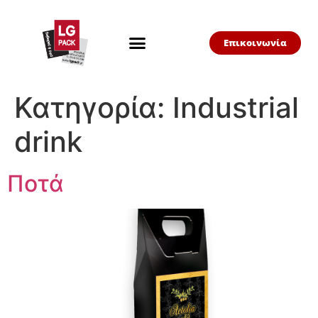
Επικοινωνία
Κατηγορία:
Industrial
drink
Ποτά