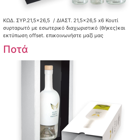
ΚΩΔ. ΣΥΡ.21,5×26,5 / ΔΙΑΣΤ. 21,5×26,5 x6 Κουτί
συρταρωτό με εσωτερικό διαχωριστικό (θήκες)και
εκτύπωση offset. επικοινωνήστε μαζί μας
Ποτά