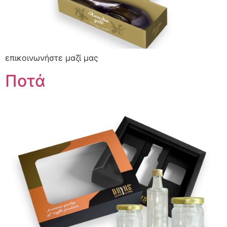
επικοινωνήστε μαζί μας
Ποτά