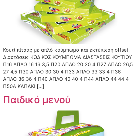
Κουτί πίτσας με απλό κούμπωμα και εκτύπωση offset.
Διαστάσεις ΚΩΔΙΚΟΣ ΚΟΥΜΠΩΜΑ ΔΙΑΣΤΑΣΕΙΣ ΚΟΥΤΙΟΥ
Π16 ΑΠΛΟ 16 16 3,5 Π20 ΑΠΛΟ 20 20 4 Π27 ΑΠΛΟ 26,5
27 4,5 Π30 ΑΠΛΟ 30 30 4 Π33 ΑΠΛΟ 33 33 4 Π36
ΑΠΛΟ 36 36 4 Π40 ΑΠΛΟ 40 40 4 Π44 ΑΠΛΟ 44 44 4
Π50A KAΠΑΚΙ […]
Παιδικό μενού