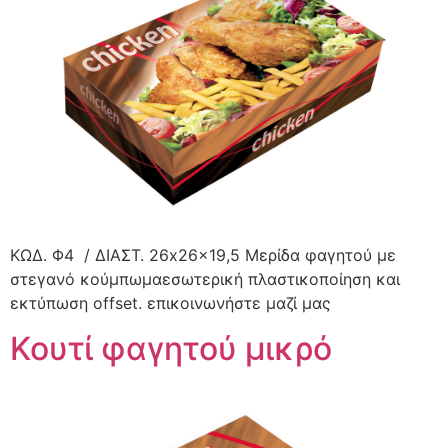
ΚΩΔ. Φ4 / ΔΙΑΣΤ. 26x26x19,5 Μερίδα φαγητού με
στεγανό κούμπωμαεσωτερική πλαστικοποίηση και
εκτύπωση offset. επικοινωνήστε μαζί μας
Κουτί φαγητού μικρό