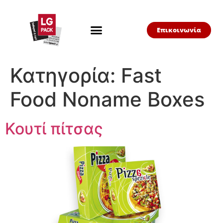
Επικοινωνία
Κατηγορία:
Fast
Food Noname Boxes
Κουτί πίτσας