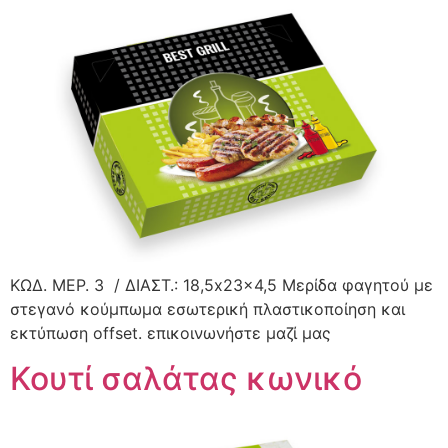
ΚΩΔ. ΜΕΡ. 3 / ΔΙΑΣΤ.: 18,5x23x4,5 Μερίδα φαγητού με
στεγανό κούμπωμα εσωτερική πλαστικοποίηση και
εκτύπωση offset. επικοινωνήστε μαζί μας
Κουτί σαλάτας κωνικό