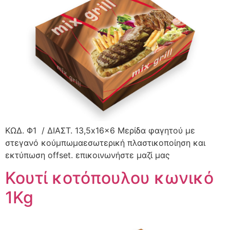
ΚΩΔ. Φ1 / ΔΙΑΣΤ. 13,5x16x6 Μερίδα φαγητού με
στεγανό κούμπωμαεσωτερική πλαστικοποίηση και
εκτύπωση offset. επικοινωνήστε μαζί μας
Κουτί κοτόπουλου κωνικό
1Kg