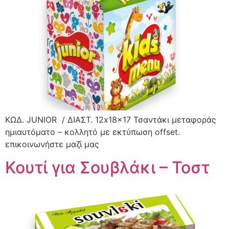
ΚΩΔ. JUNIOR / ΔΙΑΣΤ. 12x18x17 Τσαντάκι μεταφοράς
ημιαυτόματο – κολλητό με εκτύπωση offset.
επικοινωνήστε μαζί μας
Κουτί για Σουβλάκι – Τοστ