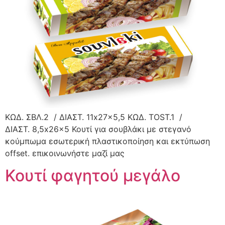
ΚΩΔ. ΣΒΛ.2 / ΔΙΑΣΤ. 11x27x5,5 ΚΩΔ. ΤΟST.1 /
ΔΙΑΣΤ. 8,5x26x5 Κουτί για σουβλάκι με στεγανό
κούμπωμα εσωτερική πλαστικοποίηση και εκτύπωση
offset. επικοινωνήστε μαζί μας
Κουτί φαγητού μεγάλο