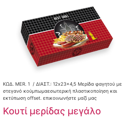
ΚΩΔ. MER. 1 / ΔΙΑΣΤ.: 12x23x4,5 Μερίδα φαγητού με
στεγανό κούμπωμαεσωτερική πλαστικοποίηση και
εκτύπωση offset. επικοινωνήστε μαζί μας
Κουτί μερίδας μεγάλο