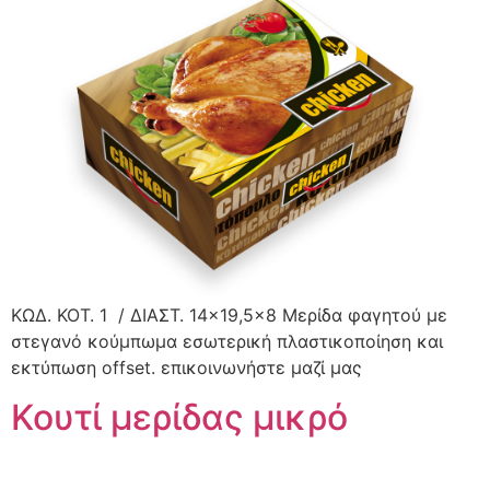
ΚΩΔ. ΚΟΤ. 1 / ΔΙΑΣΤ. 14×19,5×8 Μερίδα φαγητού με
στεγανό κούμπωμα εσωτερική πλαστικοποίηση και
εκτύπωση offset. επικοινωνήστε μαζί μας
Κουτί μερίδας μικρό