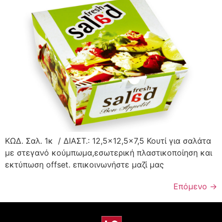
ΚΩΔ. Σαλ. 1κ / ΔΙΑΣΤ.: 12,5×12,5×7,5 Κουτί για σαλάτα
με στεγανό κούμπωμα,εσωτερική πλαστικοποίηση και
εκτύπωση offset. επικοινωνήστε μαζί μας
Επόμενο
→