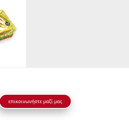
επικοινωνήστε μαζί μας