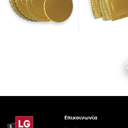
Επικοινωνία