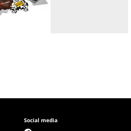
Social media