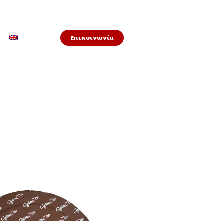
Επικοινωνία