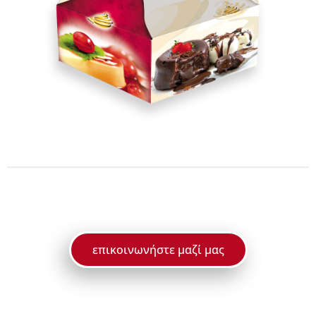
επικοινωνήστε μαζί μας