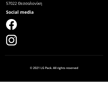
57022 Θεσσαλονίκη
Social media
© 2021 LG Pack. All rights reserved