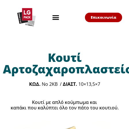
Επικοινωνία
Κουτί
Αρτοζαχαροπλαστεί
ΚΩΔ.
Νο 2ΚΒ /
ΔΙΑΣΤ.
10×13,5×7
Κουτί με απλό κούμπωμα και
καπάκι που καλύπτει όλο τον πάτο του κουτιού.