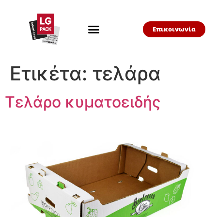
Επικοινωνία
Ετικέτα:
τελάρα
Τελάρο κυματοειδής