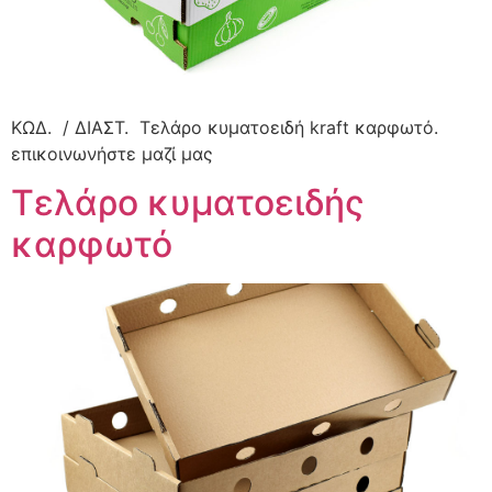
ΚΩΔ. / ΔΙΑΣΤ. Τελάρο κυματοειδή kraft καρφωτό.
επικοινωνήστε μαζί μας
Τελάρο κυματοειδής
καρφωτό