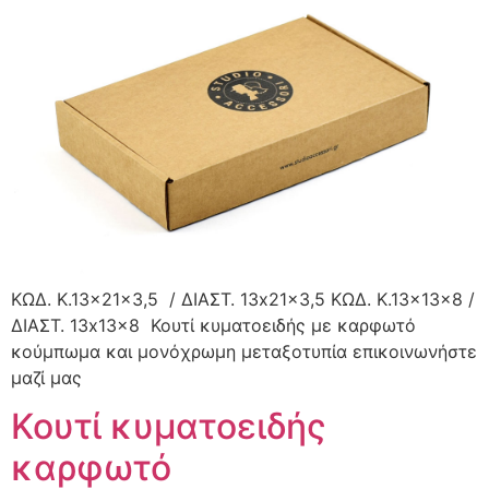
ΚΩΔ. K.13x21x3,5 / ΔΙΑΣΤ. 13x21x3,5 ΚΩΔ. K.13x13x8 /
ΔΙΑΣΤ. 13x13x8 Κουτί κυματοειδής με καρφωτό
κούμπωμα και μονόχρωμη μεταξοτυπία επικοινωνήστε
μαζί μας
Κουτί κυματοειδής
καρφωτό