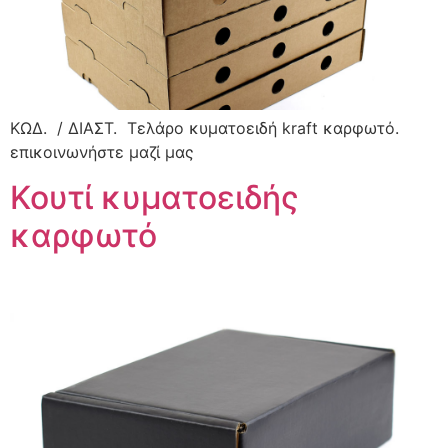
ΚΩΔ. / ΔΙΑΣΤ. Τελάρο κυματοειδή kraft καρφωτό.
επικοινωνήστε μαζί μας
Κουτί κυματοειδής
καρφωτό