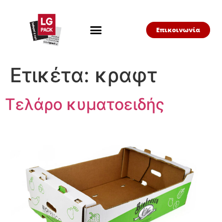
Επικοινωνία
Ετικέτα:
κραφτ
Τελάρο κυματοειδής