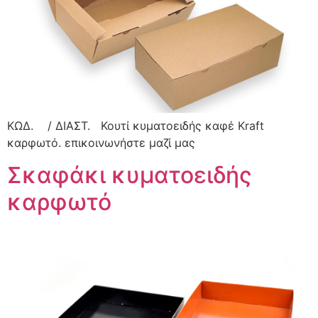
ΚΩΔ. / ΔΙΑΣΤ. Κουτί κυματοειδής καφέ Kraft
καρφωτό. επικοινωνήστε μαζί μας
Σκαφάκι κυματοειδής
καρφωτό