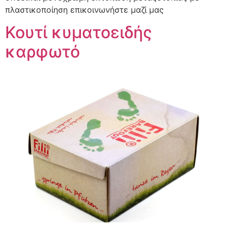
πλαστικοποίηση επικοινωνήστε μαζί μας
Κουτί κυματοειδής
καρφωτό