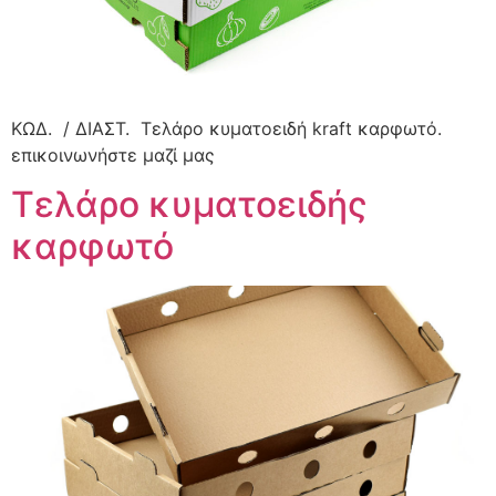
ΚΩΔ. / ΔΙΑΣΤ. Τελάρο κυματοειδή kraft καρφωτό.
επικοινωνήστε μαζί μας
Τελάρο κυματοειδής
καρφωτό