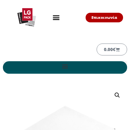
Επικοινωνία
0.00
€