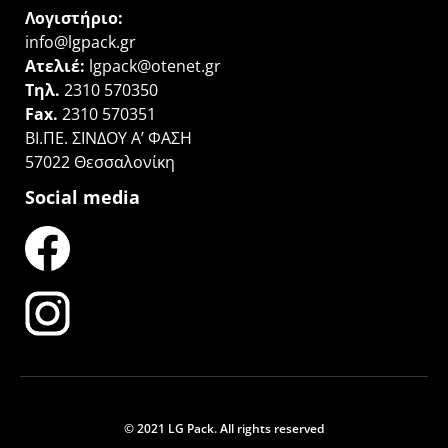
Λογιστήριο:
info@lgpack.gr
Ατελιέ:
lgpack@otenet.gr
Τηλ.
2310 570350
Fax.
2310 570351
ΒΙ.ΠΕ. ΣΙΝΔΟΥ Α’ ΦΑΣΗ
57022 Θεσσαλονίκη
Social media
© 2021 LG Pack. All rights reserved