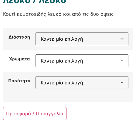
Κουτί κυματοειδής λευκό και από τις δυο όψεις
Διάσταση
Χρώματα
Ποσότητα
Προσφορά / Παραγγελία