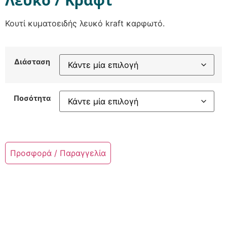
Κουτί κυματοειδής λευκό kraft καρφωτό.
Διάσταση
Ποσότητα
Προσφορά / Παραγγελία