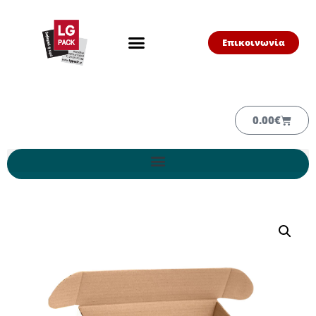
Επικοινωνία
0.00
€