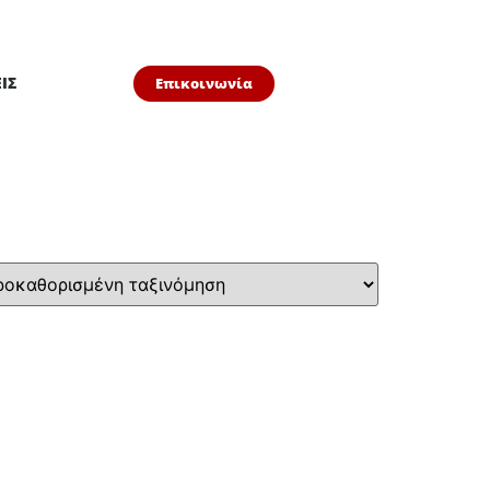
ΙΣ
Επικοινωνία