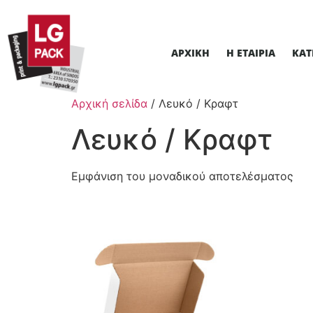
ΑΡΧΙΚΉ
Η ΕΤΑΙΡΊΑ
ΚΑΤ
Αρχική σελίδα
/ Λευκό / Κραφτ
Λευκό / Κραφτ
Εμφάνιση του μοναδικού αποτελέσματος