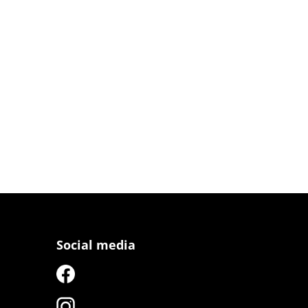
Social media