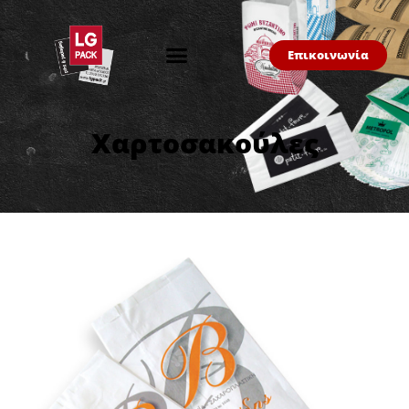
Επικοινωνία
Χαρτοσακούλες