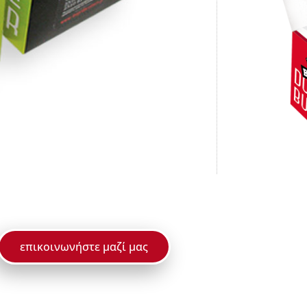
επικοινωνήστε μαζί μας